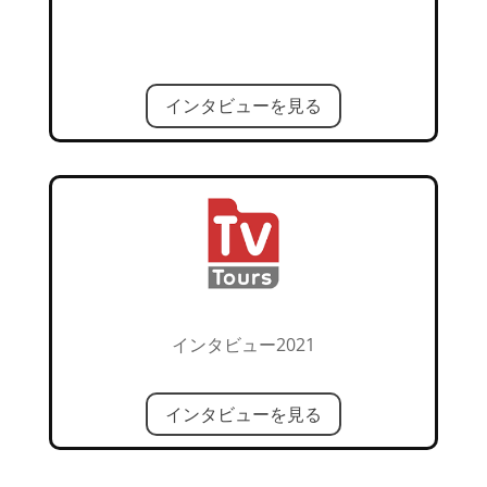
インタビューを見る
インタビュー2021
インタビューを見る