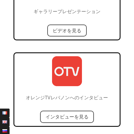
ギャラリープレゼンテーション
ビデオを見る
オレンジTVレバノンへのインタビュー
インタビューを見る