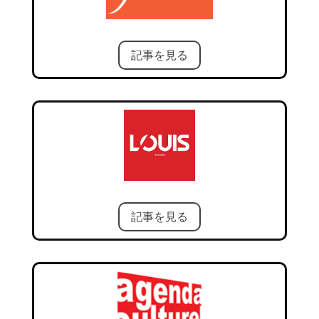
記事を見る
記事を見る