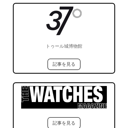
トゥール城博物館
記事を見る
記事を見る