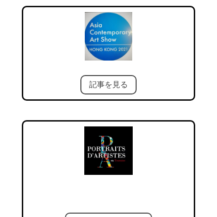
記事を見る