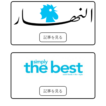
記事を見る
記事を見る