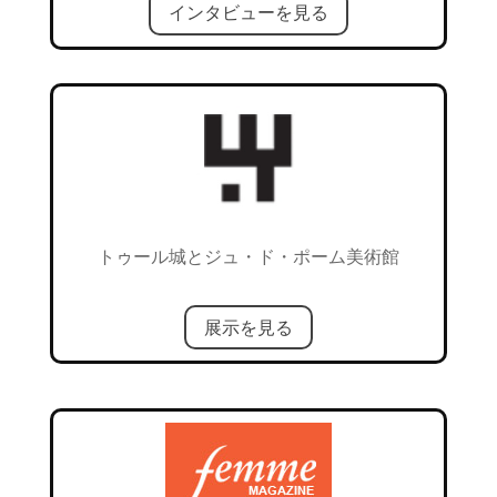
インタビューを見る
トゥール城とジュ・ド・ポーム美術館
展示を見る