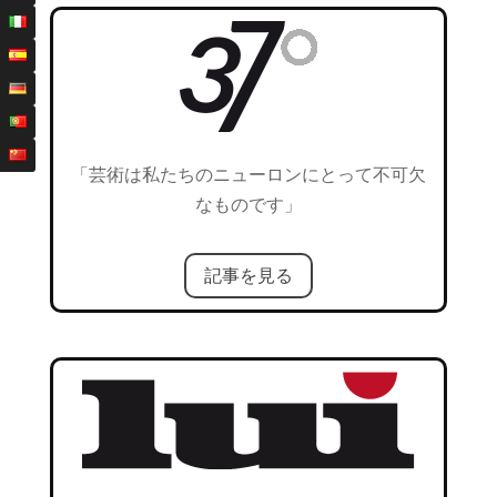
「芸術は私たちのニューロンにとって不可欠
なものです」
記事を見る