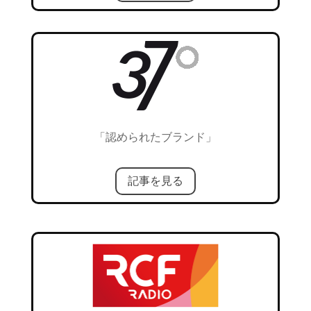
「認められたブランド」
記事を見る