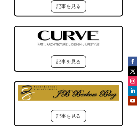
記事を見る
記事を見る
記事を見る