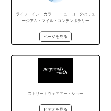
ライフ・イン・カラー – ニューヨークのミュ
ージアム・マイル・コンテンポラリー
ページを見る
ストリートウェアアートショー
ビデオを見る