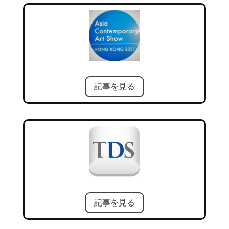
記事を見る
記事を見る