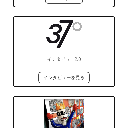
インタビュー2.0
インタビューを見る