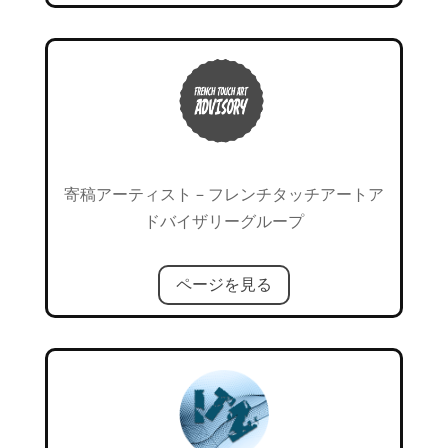
寄稿アーティスト – フレンチタッチアートア
ドバイザリーグループ
ページを見る