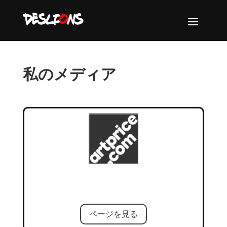
私のメディア
ページを見る