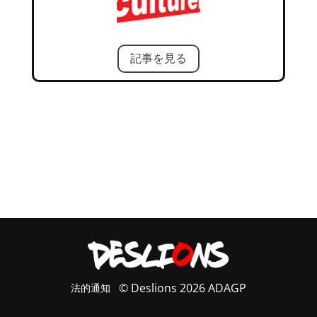
記事を見る
法的通知